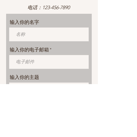
电话：123-456-7890
输入你的名字
输入你的电子邮箱
输入你的主题
输入您的信息