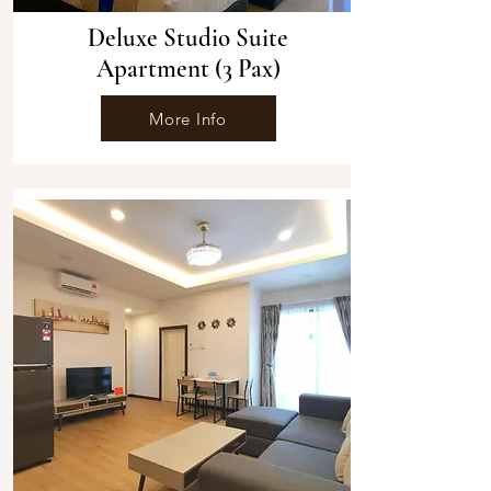
Deluxe Studio Suite
Apartment (3 Pax)
More Info