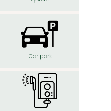
Car park