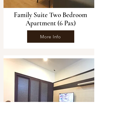
Family Suite Two Bedroom
Apartment (6 Pax)
More Info