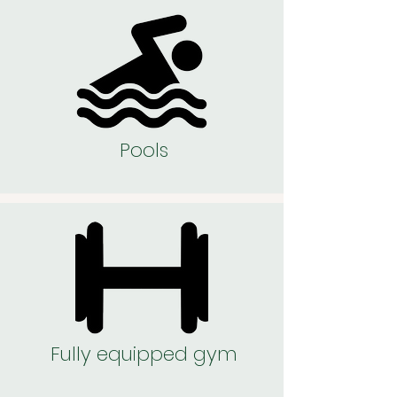
Pools
Fully equipped gym