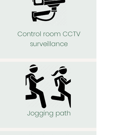
Control room CCTV
surveillance
Jogging path