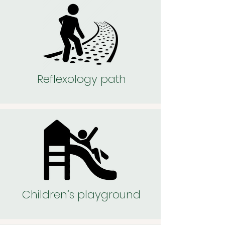
Reflexology path
Children’s playground