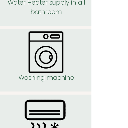
Water Heater supply in all
bathroom
Washing machine