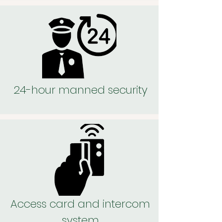
24-hour manned security
Access card and intercom
system