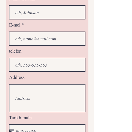
E-mel
telefon
Address
Tarikh mula